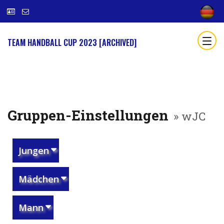
TEAM HANDBALL CUP 2023 [ARCHIVED]
Gruppen-Einstellungen
» wJC
Jungen
Mädchen
Mann