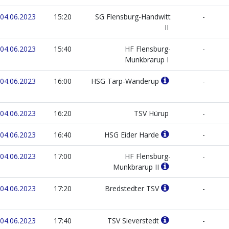
04.06.2023
15:20
SG Flensburg-Handwitt
-
II
04.06.2023
15:40
HF Flensburg-
-
Munkbrarup I
04.06.2023
16:00
HSG Tarp-Wanderup
-
04.06.2023
16:20
TSV Hürup
-
04.06.2023
16:40
HSG Eider Harde
-
04.06.2023
17:00
HF Flensburg-
-
Munkbrarup II
04.06.2023
17:20
Bredstedter TSV
-
04.06.2023
17:40
TSV Sieverstedt
-