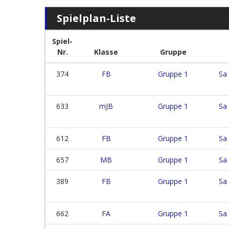
Spielplan-Liste
Spiel-
Nr.
Klasse
Gruppe
374
FB
Gruppe 1
Sa
633
mJB
Gruppe 1
Sa
612
FB
Gruppe 1
Sa
657
MB
Gruppe 1
Sa
389
FB
Gruppe 1
Sa
662
FA
Gruppe 1
Sa