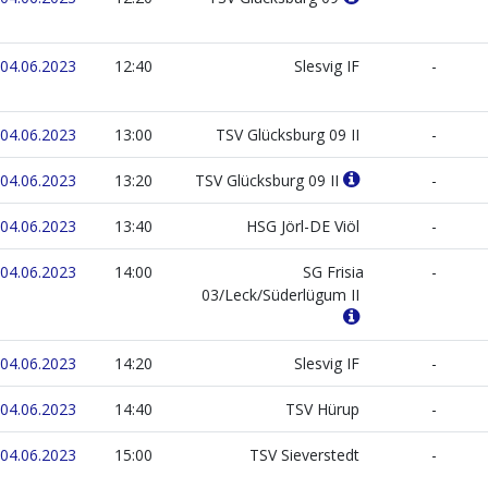
04.06.2023
12:40
Slesvig IF
-
04.06.2023
13:00
TSV Glücksburg 09 II
-
04.06.2023
13:20
TSV Glücksburg 09 II
-
04.06.2023
13:40
HSG Jörl-DE Viöl
-
04.06.2023
14:00
SG Frisia
-
03/Leck/Süderlügum II
04.06.2023
14:20
Slesvig IF
-
04.06.2023
14:40
TSV Hürup
-
04.06.2023
15:00
TSV Sieverstedt
-