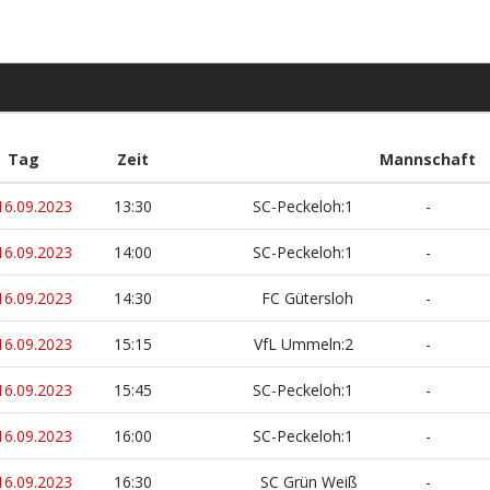
Tag
Zeit
Mannschaft
16.09.2023
13:30
SC-Peckeloh:1
-
16.09.2023
14:00
SC-Peckeloh:1
-
16.09.2023
14:30
FC Gütersloh
-
16.09.2023
15:15
VfL Ummeln:2
-
16.09.2023
15:45
SC-Peckeloh:1
-
16.09.2023
16:00
SC-Peckeloh:1
-
16.09.2023
16:30
SC Grün Weiß
-