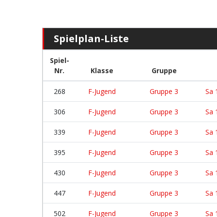
Spielplan-Liste
Spiel-
Nr.
Klasse
Gruppe
268
F-Jugend
Gruppe 3
Sa 
306
F-Jugend
Gruppe 3
Sa 
339
F-Jugend
Gruppe 3
Sa 
395
F-Jugend
Gruppe 3
Sa 
430
F-Jugend
Gruppe 3
Sa 
447
F-Jugend
Gruppe 3
Sa 
502
F-Jugend
Gruppe 3
Sa 