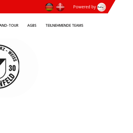
Powered by
LAND-TOUR
AGBS
TEILNEHMENDE TEAMS