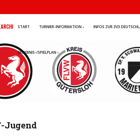
ARCHI
START
TURNIER-INFORMATION
INFOS ZUR 3V3 DEUTSCH
ERGEBNIS-/SPIELPLAN
 F-Jugend