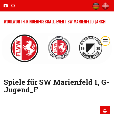
WOOLWORTH-KINDERFUSSBALL-EVENT SW MARIENFELD [ARCHI
Spiele für SW Marienfeld 1, G-
Jugend_F