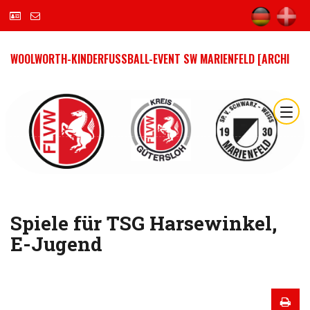
WOOLWORTH-KINDERFUSSBALL-EVENT SW MARIENFELD [ARCHI
Spiele für TSG Harsewinkel,
E-Jugend