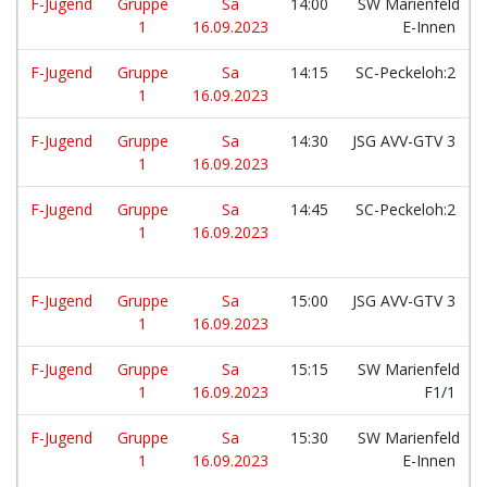
F-Jugend
Gruppe
Sa
14:00
SW Marienfeld
1
16.09.2023
E-Innen
F-Jugend
Gruppe
Sa
14:15
SC-Peckeloh:2
1
16.09.2023
F-Jugend
Gruppe
Sa
14:30
JSG AVV-GTV 3
1
16.09.2023
F-Jugend
Gruppe
Sa
14:45
SC-Peckeloh:2
1
16.09.2023
F-Jugend
Gruppe
Sa
15:00
JSG AVV-GTV 3
1
16.09.2023
F-Jugend
Gruppe
Sa
15:15
SW Marienfeld
1
16.09.2023
F1/1
F-Jugend
Gruppe
Sa
15:30
SW Marienfeld
1
16.09.2023
E-Innen