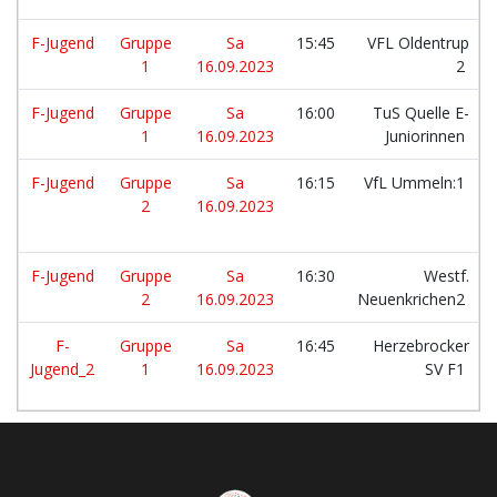
F-Jugend
Gruppe
Sa
15:45
VFL Oldentrup
1
16.09.2023
2
F-Jugend
Gruppe
Sa
16:00
TuS Quelle E-
1
16.09.2023
Juniorinnen
F-Jugend
Gruppe
Sa
16:15
VfL Ummeln:1
2
16.09.2023
F-Jugend
Gruppe
Sa
16:30
Westf.
2
16.09.2023
Neuenkrichen2
F-
Gruppe
Sa
16:45
Herzebrocker
Jugend_2
1
16.09.2023
SV F1