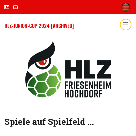
HLZ-JUNIOR-CUP 2024 [ARCHIVED]
Spiele auf Spielfeld ...