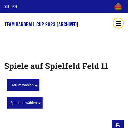
TEAM HANDBALL CUP 2023 [ARCHIVED]
Spiele auf Spielfeld Feld 11
Datum wählen
Spielfeld wählen