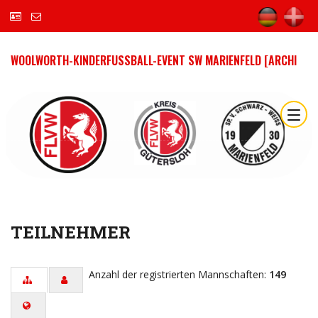
WOOLWORTH-KINDERFUSSBALL-EVENT SW MARIENFELD [ARCHI
TEILNEHMER
Anzahl der registrierten Mannschaften:
149